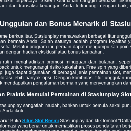
makin terpercaya. Sistem keamanan canggih berbasis teknol
adi dan transaksi keuangan Anda terlindungi dengan baik,
 Unggulan dan Bonus Menarik di Stasi
ame berkualitas, Stasiunplay menawarkan berbagai fitur unggu
an bermain Anda. Salah satunya adalah program loyalitas 
etia. Melalui program ini, pemain dapat mengumpulkan poin s
an dengan hadiah eksklusif atau bonus tambahan.
a rutin menghadirkan promosi mingguan dan bulanan, seper
back untuk mengurangi risiko kekalahan. Free spin yang diberi
api juga dapat digunakan di berbagai jenis permainan slot, 
rasi lebih banyak opsi. Dengan kombinasi fitur unggulan ini
ntuk mendapatkan pengalaman bermain yang menyenangkan da
n Praktis Memulai Permainan di Stasiunplay Slot
tasiunplay sangatlah mudah, bahkan untuk pemula sekalipun. 
 Anda ikuti:
aru:
Buka
Situs Slot Resmi
Stasiunplay dan klik tombol "Daftar
informasi yang benar untuk memastikan proses pendaftaran berja