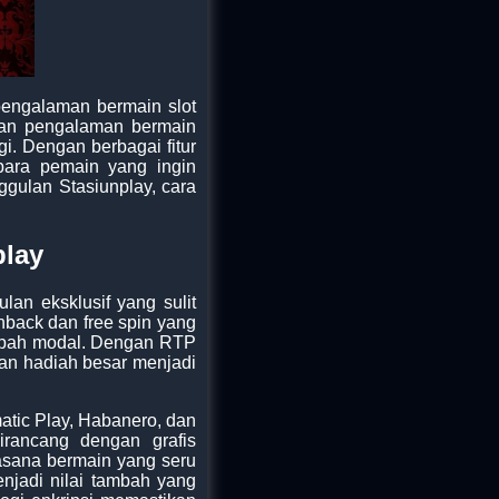
pengalaman bermain slot
kan pengalaman bermain
i. Dengan berbagai fitur
para pemain yang ingin
ggulan Stasiunplay, cara
play
lan eksklusif yang sulit
shback dan free spin yang
mbah modal. Dengan RTP
an hadiah besar menjadi
atic Play, Habanero, dan
irancang dengan grafis
uasana bermain yang seru
enjadi nilai tambah yang