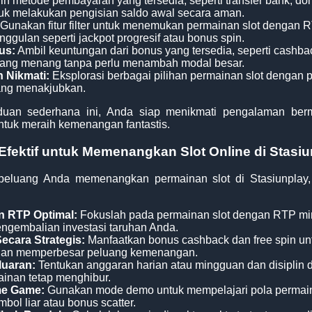
ih metode pembayaran yang tersedia, seperti transfer bank, dom
tuk melakukan pengisian saldo awal secara aman.
Gunakan fitur filter untuk menemukan permainan slot dengan R
nggulan seperti jackpot progresif atau bonus spin.
us:
Ambil keuntungan dari bonus yang tersedia, seperti cashbac
ang menang tanpa perlu menambah modal besar.
 Nikmati:
Eksplorasi berbagai pilihan permainan slot dengan
yang menakjubkan.
uan sederhana ini, Anda siap menikmati pengalaman berma
tuk meraih kemenangan fantastis.
Efektif untuk Memenangkan Slot Online di Stasi
eluang Anda memenangkan permainan slot di Stasiunplay, 
n RTP Optimal:
Fokuslah pada permainan slot dengan RTP mi
gembalian investasi taruhan Anda.
cara Strategis:
Manfaatkan bonus cashback dan free spin u
 dan memperbesar peluang kemenangan.
luaran:
Tentukan anggaran harian atau mingguan dan disiplin
ainan tetap menghibur.
me Game:
Gunakan mode demo untuk mempelajari pola perma
simbol liar atau bonus scatter.