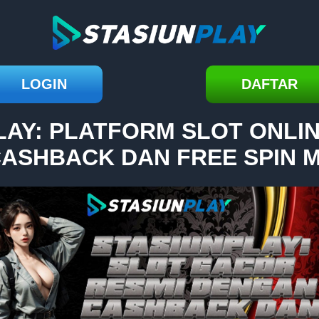
LOGIN
DAFTAR
LAY: PLATFORM SLOT ONLI
ASHBACK DAN FREE SPIN 