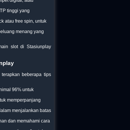
pet digital, atau
TP tinggi yang
k atau free spin, untuk
 peluang menang yang
in slot di Stasiunplay
unplay
terapkan beberapa tips
nimal 96% untuk
ntuk memperpanjang
 dalam menjalankan batas
inan dan memahami cara